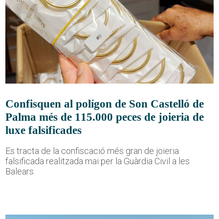
Confisquen al polígon de Son Castelló de
Palma més de 115.000 peces de joieria de
luxe falsificades
Es tracta de la confiscació més gran de joieria
falsificada realitzada mai per la Guàrdia Civil a les
Balears