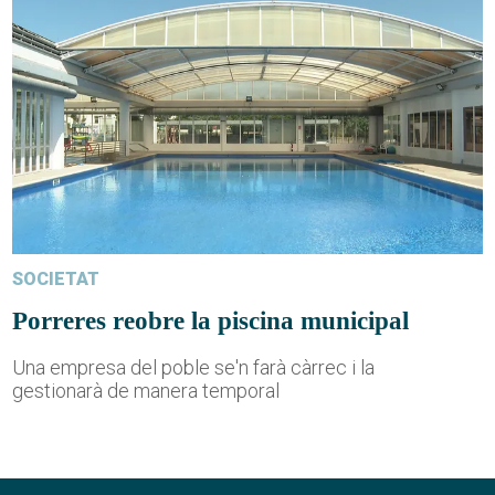
SOCIETAT
Porreres reobre la piscina municipal
Una empresa del poble se'n farà càrrec i la
gestionarà de manera temporal