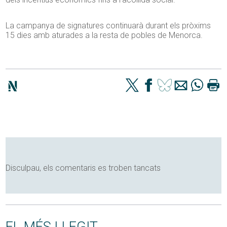
La campanya de signatures continuarà durant els pròxims
15 dies amb aturades a la resta de pobles de Menorca.
Disculpau, els comentaris es troben tancats