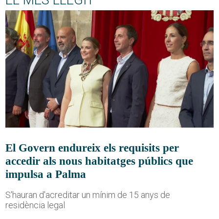
EL MÉS LLEGIT
El Govern endureix els requisits per
accedir als nous habitatges públics que
impulsa a Palma
S'hauran d'acreditar un mínim de 15 anys de
residència legal