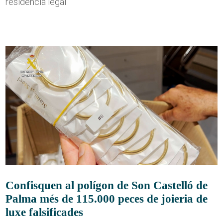
residència legal
Confisquen al polígon de Son Castelló de
Palma més de 115.000 peces de joieria de
luxe falsificades