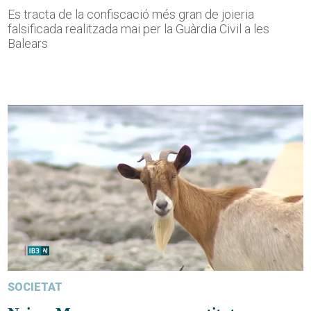
Es tracta de la confiscació més gran de joieria
falsificada realitzada mai per la Guàrdia Civil a les
Balears
SOCIETAT