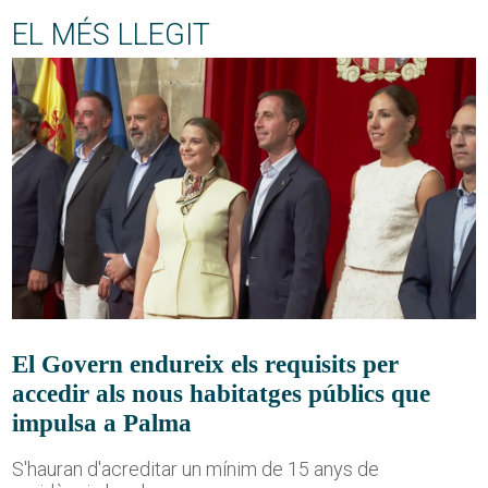
EL MÉS LLEGIT
El Govern endureix els requisits per
accedir als nous habitatges públics que
impulsa a Palma
S'hauran d'acreditar un mínim de 15 anys de