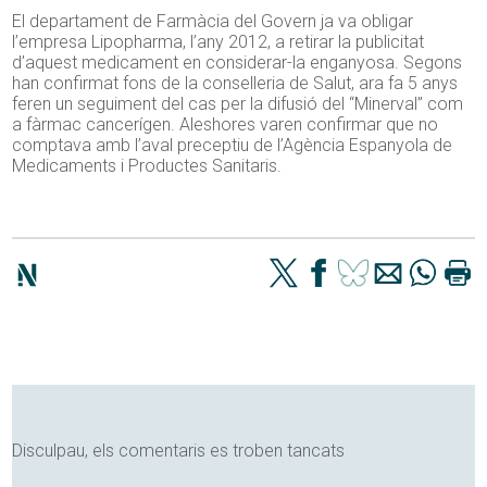
El departament de Farmàcia del Govern ja va obligar
l’empresa Lipopharma, l’any 2012, a retirar la publicitat
d’aquest medicament en considerar-la enganyosa. Segons
han confirmat fons de la conselleria de Salut, ara fa 5 anys
feren un seguiment del cas per la difusió del “Minerval” com
a fàrmac cancerígen. Aleshores varen confirmar que no
comptava amb l’aval preceptiu de l’Agència Espanyola de
Medicaments i Productes Sanitaris.
Disculpau, els comentaris es troben tancats