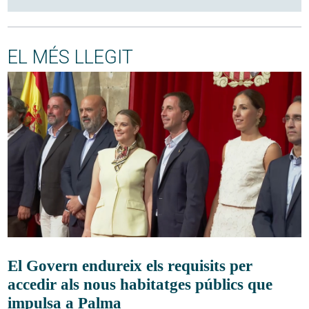
EL MÉS LLEGIT
El Govern endureix els requisits per
accedir als nous habitatges públics que
impulsa a Palma