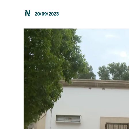
20/09/2023