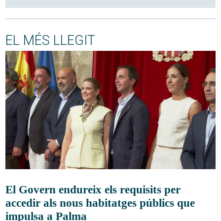
EL MÉS LLEGIT
El Govern endureix els requisits per
accedir als nous habitatges públics que
impulsa a Palma