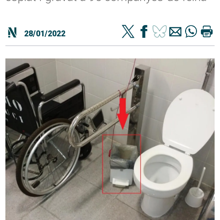
28/01/2022