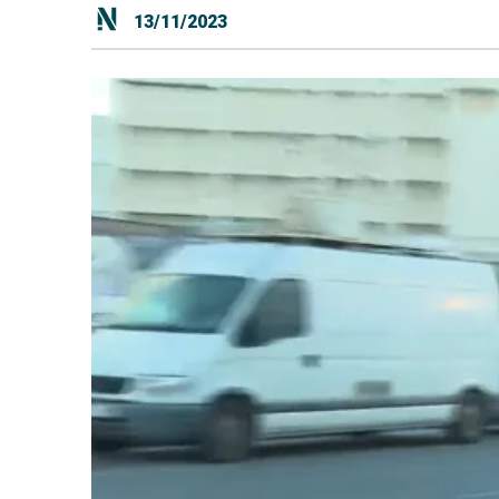
13/11/2023