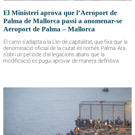
El Ministeri aprova que l’Aeroport de
Palma de Mallorca passi a anomenar-se
Aeroport de Palma – Mallorca
El canvi s'adapta a la Llei de capitalitat, que fixa que la
denominació oficial de la ciutat és només Palma. Ara
s'obri un període d'al·legacions abans que la
modificació es pugui aprovar de manera definitiva.