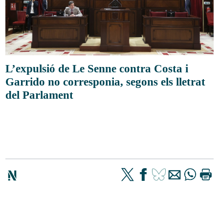
L’expulsió de Le Senne contra Costa i
Garrido no corresponia, segons els lletrat
del Parlament