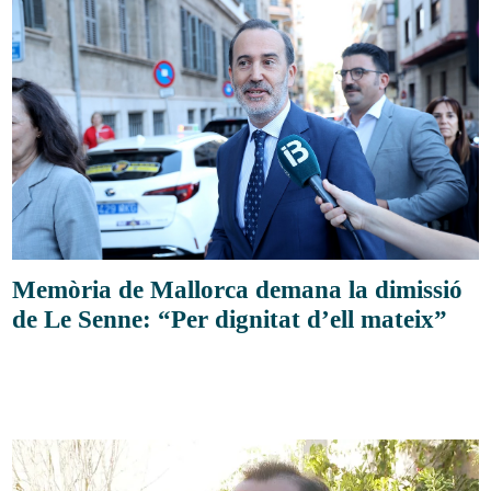
Memòria de Mallorca demana la dimissió
de Le Senne: “Per dignitat d’ell mateix”