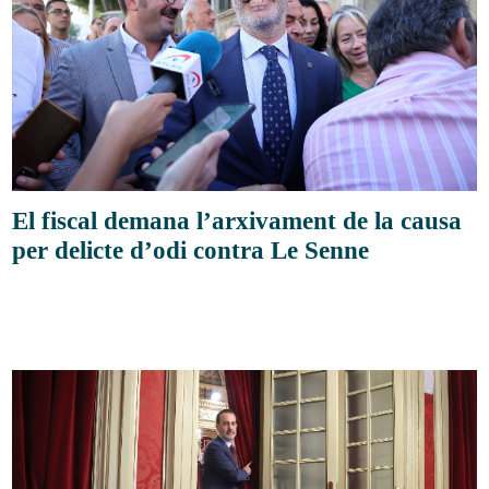
El fiscal demana l’arxivament de la causa
per delicte d’odi contra Le Senne