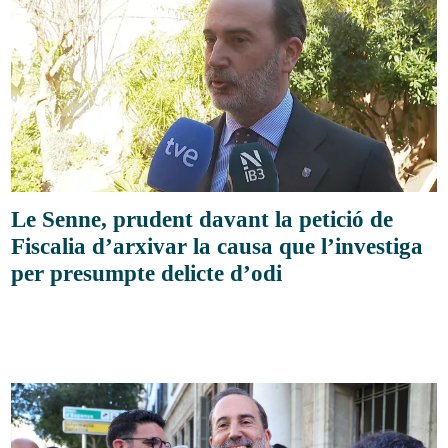
Le Senne, prudent davant la petició de
Fiscalia d’arxivar la causa que l’investiga
per presumpte delicte d’odi