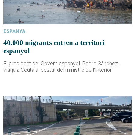
ESPANYA
40.000 migrants entren a territori
espanyol
El president del Govern espanyol, Pedro Sánchez,
viatja a Ceuta al costat del ministre de l'Interior