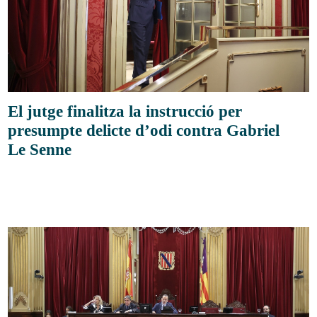
El jutge finalitza la instrucció per
presumpte delicte d’odi contra Gabriel
Le Senne