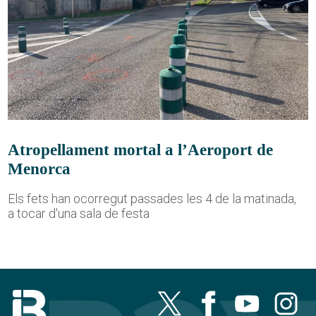
Atropellament mortal a l’Aeroport de
Menorca
Els fets han ocorregut passades les 4 de la matinada,
a tocar d'una sala de festa