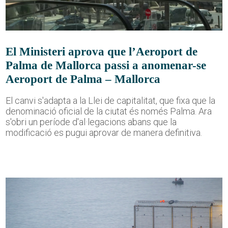
El Ministeri aprova que l’Aeroport de
Palma de Mallorca passi a anomenar-se
Aeroport de Palma – Mallorca
El canvi s'adapta a la Llei de capitalitat, que fixa que la
denominació oficial de la ciutat és només Palma. Ara
s'obri un període d'al·legacions abans que la
modificació es pugui aprovar de manera definitiva.