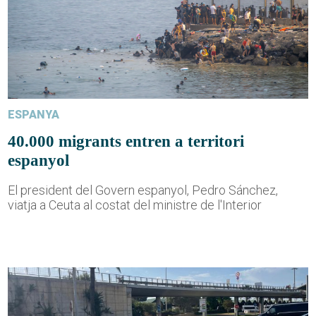
ESPANYA
40.000 migrants entren a territori
espanyol
El president del Govern espanyol, Pedro Sánchez,
viatja a Ceuta al costat del ministre de l'Interior