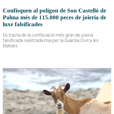
Confisquen al polígon de Son Castelló de
Palma més de 115.000 peces de joieria de
luxe falsificades
Es tracta de la confiscació més gran de joieria
falsificada realitzada mai per la Guàrdia Civil a les
Balears