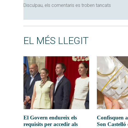
Disculpau, els comentaris es troben tancats
EL MÉS LLEGIT
El Govern endureix els
Confisquen a
requisits per accedir als
Son Castelló