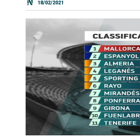
18/02/2021