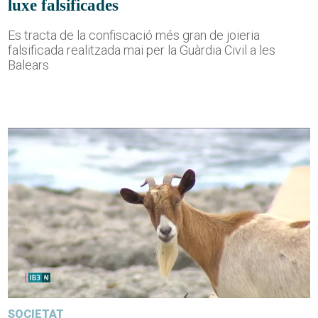
luxe falsificades
Es tracta de la confiscació més gran de joieria
falsificada realitzada mai per la Guàrdia Civil a les
Balears
SOCIETAT