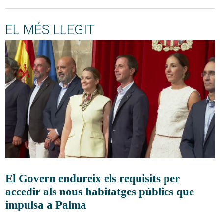
EL MÉS LLEGIT
El Govern endureix els requisits per
accedir als nous habitatges públics que
impulsa a Palma