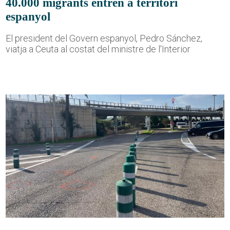
40.000 migrants entren a territori
espanyol
El president del Govern espanyol, Pedro Sánchez,
viatja a Ceuta al costat del ministre de l'Interior