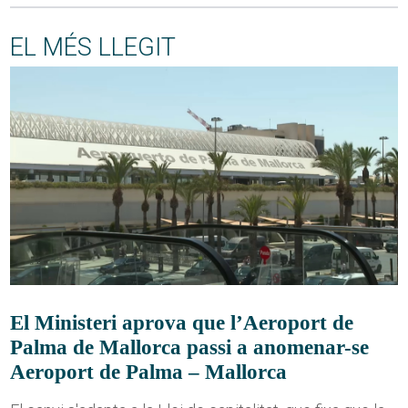
EL MÉS LLEGIT
El Ministeri aprova que l’Aeroport de
Palma de Mallorca passi a anomenar-se
Aeroport de Palma – Mallorca