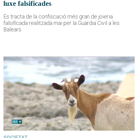
luxe falsificades
Es tracta de la confiscació més gran de joieria
falsificada realitzada mai per la Guàrdia Civil a les
Balears
SOCIETAT