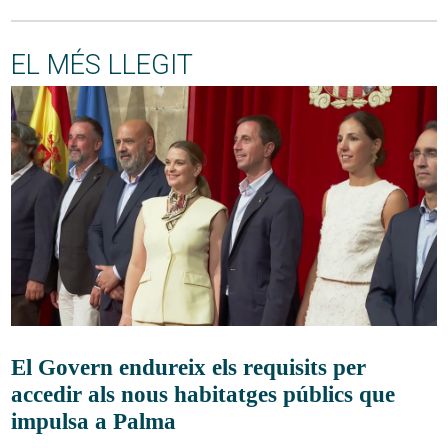
EL MÉS LLEGIT
El Govern endureix els requisits per
accedir als nous habitatges públics que
impulsa a Palma