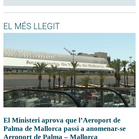
EL MÉS LLEGIT
El Ministeri aprova que l’Aeroport de
Palma de Mallorca passi a anomenar-se
Aeroport de Palma – Mallorca