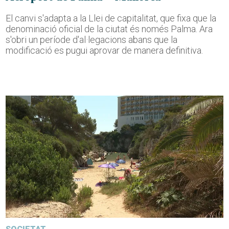
El canvi s'adapta a la Llei de capitalitat, que fixa que la
denominació oficial de la ciutat és només Palma. Ara
s'obri un període d'al·legacions abans que la
modificació es pugui aprovar de manera definitiva.