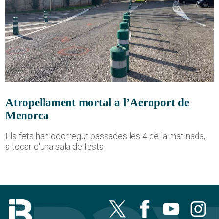
Atropellament mortal a l’Aeroport de
Menorca
Els fets han ocorregut passades les 4 de la matinada,
a tocar d'una sala de festa