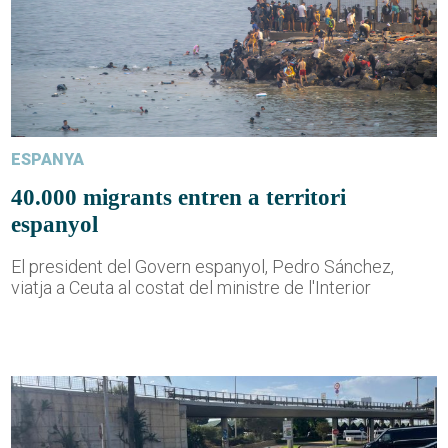
ESPANYA
40.000 migrants entren a territori
espanyol
El president del Govern espanyol, Pedro Sánchez,
viatja a Ceuta al costat del ministre de l'Interior