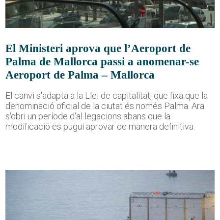
El Ministeri aprova que l’Aeroport de
Palma de Mallorca passi a anomenar-se
Aeroport de Palma – Mallorca
El canvi s'adapta a la Llei de capitalitat, que fixa que la
denominació oficial de la ciutat és només Palma. Ara
s'obri un període d'al·legacions abans que la
modificació es pugui aprovar de manera definitiva.