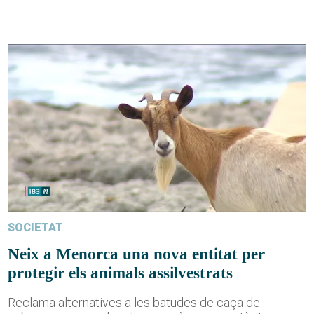
SOCIETAT
Neix a Menorca una nova entitat per
protegir els animals assilvestrats
Reclama alternatives a les batudes de caça de