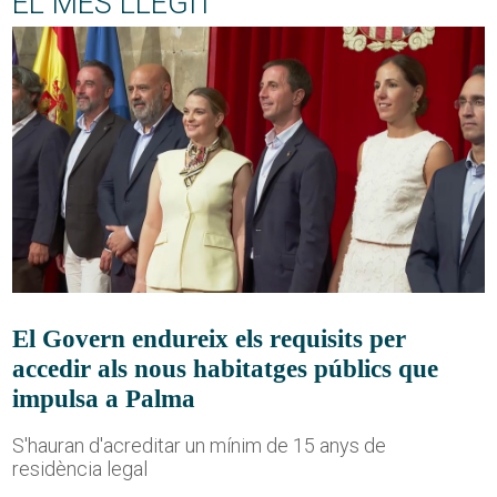
EL MÉS LLEGIT
El Govern endureix els requisits per
accedir als nous habitatges públics que
impulsa a Palma
S'hauran d'acreditar un mínim de 15 anys de
residència legal