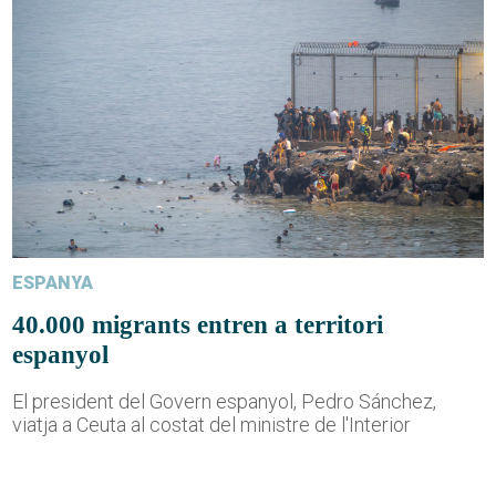
ESPANYA
40.000 migrants entren a territori
espanyol
El president del Govern espanyol, Pedro Sánchez,
viatja a Ceuta al costat del ministre de l'Interior