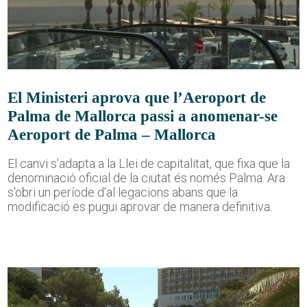
El Ministeri aprova que l’Aeroport de
Palma de Mallorca passi a anomenar-se
Aeroport de Palma – Mallorca
El canvi s'adapta a la Llei de capitalitat, que fixa que la
denominació oficial de la ciutat és només Palma. Ara
s'obri un període d'al·legacions abans que la
modificació es pugui aprovar de manera definitiva.