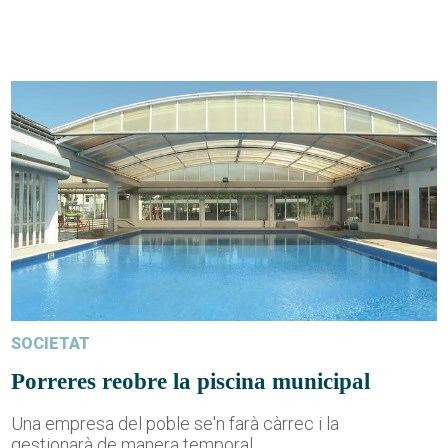
SOCIETAT
Porreres reobre la piscina municipal
Una empresa del poble se'n farà càrrec i la
gestionarà de manera temporal