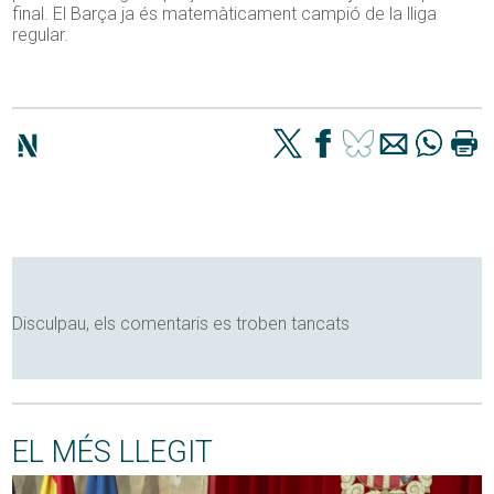
final. El Barça ja és matemàticament campió de la lliga
regular.
Disculpau, els comentaris es troben tancats
EL MÉS LLEGIT