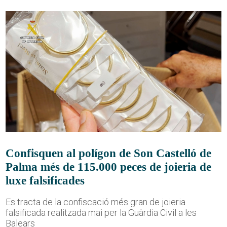
Confisquen al polígon de Son Castelló de
Palma més de 115.000 peces de joieria de
luxe falsificades
Es tracta de la confiscació més gran de joieria
falsificada realitzada mai per la Guàrdia Civil a les
Balears