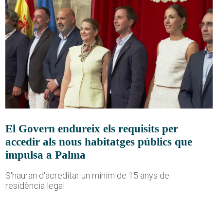
El Govern endureix els requisits per
accedir als nous habitatges públics que
impulsa a Palma
S'hauran d'acreditar un mínim de 15 anys de
residència legal