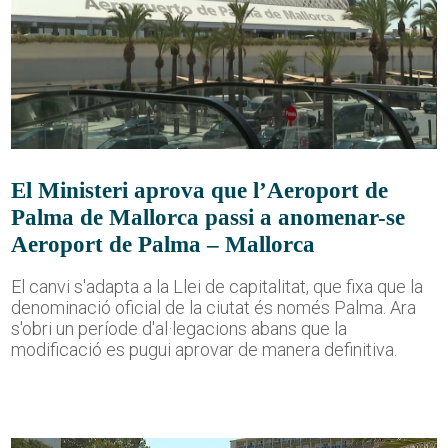
El Ministeri aprova que l’Aeroport de
Palma de Mallorca passi a anomenar-se
Aeroport de Palma – Mallorca
El canvi s'adapta a la Llei de capitalitat, que fixa que la
denominació oficial de la ciutat és només Palma. Ara
s'obri un període d'al·legacions abans que la
modificació es pugui aprovar de manera definitiva.