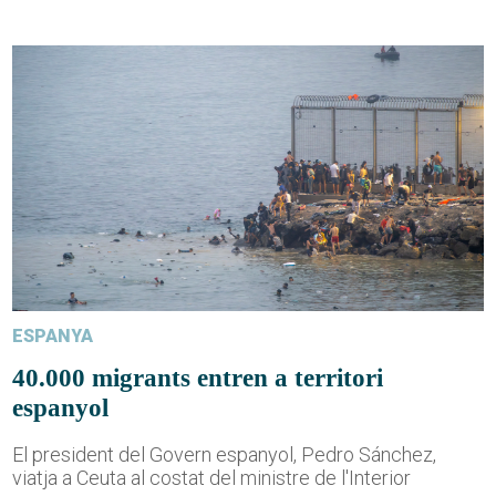
ESPANYA
40.000 migrants entren a territori
espanyol
El president del Govern espanyol, Pedro Sánchez,
viatja a Ceuta al costat del ministre de l'Interior