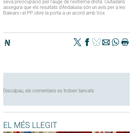
seva preocupació per l’auge de l’extrema-dreta. Ciutadans
assegura que els resultats d’Andalusia són un avís per a les
Balears i el PP obre la porta a un acord amb Vox.
Disculpau, els comentaris es troben tancats
EL MÉS LLEGIT