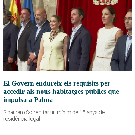
El Govern endureix els requisits per
accedir als nous habitatges públics que
impulsa a Palma
S'hauran d'acreditar un mínim de 15 anys de
residència legal