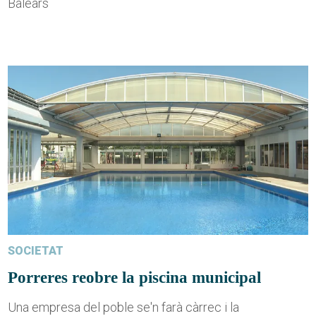
Balears
SOCIETAT
Porreres reobre la piscina municipal
Una empresa del poble se'n farà càrrec i la