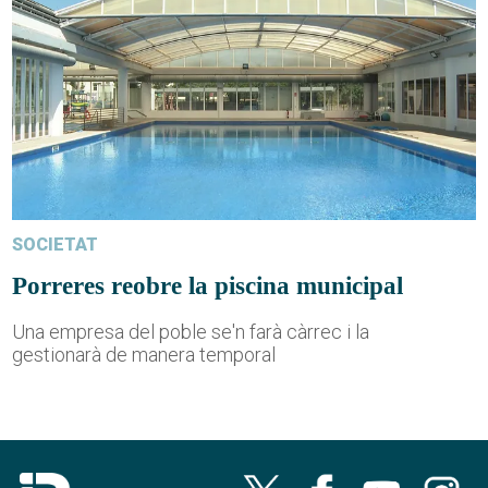
SOCIETAT
Porreres reobre la piscina municipal
Una empresa del poble se'n farà càrrec i la
gestionarà de manera temporal