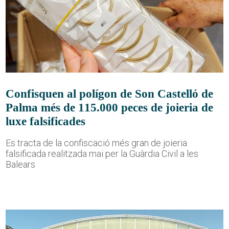
Confisquen al polígon de Son Castelló de
Palma més de 115.000 peces de joieria de
luxe falsificades
Es tracta de la confiscació més gran de joieria
falsificada realitzada mai per la Guàrdia Civil a les
Balears