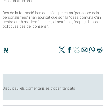
en les institucions.
Des de la formació han conclòs que estan “per sobre dels
personalismes” i han apuntat que són la “casa comuna d’un
centre dretà moderat” que és, al seu judici, “capaç d’aplicar
polítiques des del consens”.
Disculpau, els comentaris es troben tancats