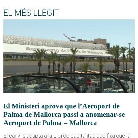
EL MÉS LLEGIT
El Ministeri aprova que l’Aeroport de
Palma de Mallorca passi a anomenar-se
Aeroport de Palma – Mallorca
El canvi s'adapta a la Llei de capitalitat, que fixa que la