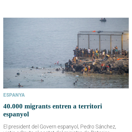
ESPANYA
40.000 migrants entren a territori
espanyol
El president del Govern espanyol, Pedro Sánchez,