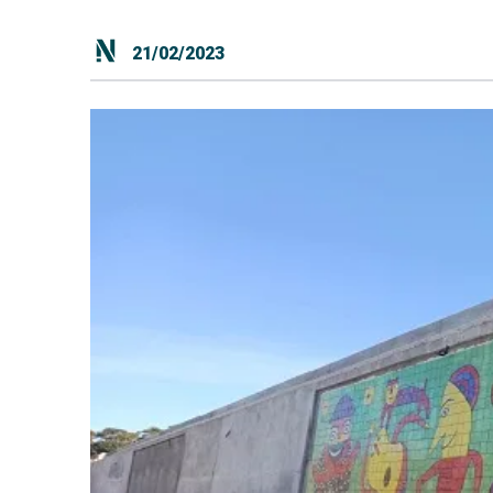
21/02/2023