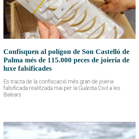
Confisquen al polígon de Son Castelló de
Palma més de 115.000 peces de joieria de
luxe falsificades
Es tracta de la confiscació més gran de joieria
falsificada realitzada mai per la Guàrdia Civil a les
Balears