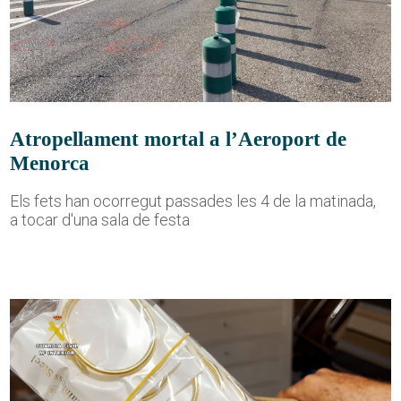
Atropellament mortal a l’Aeroport de
Menorca
Els fets han ocorregut passades les 4 de la matinada,
a tocar d'una sala de festa