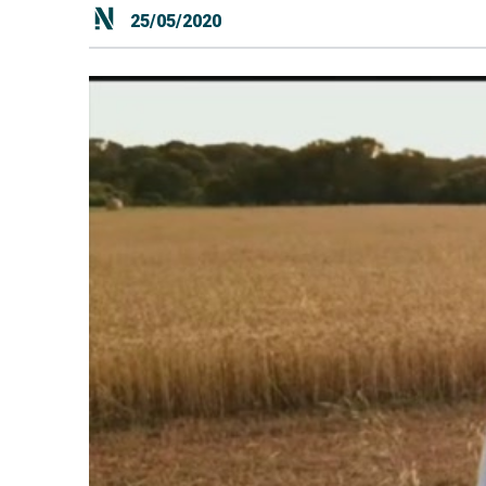
25/05/2020