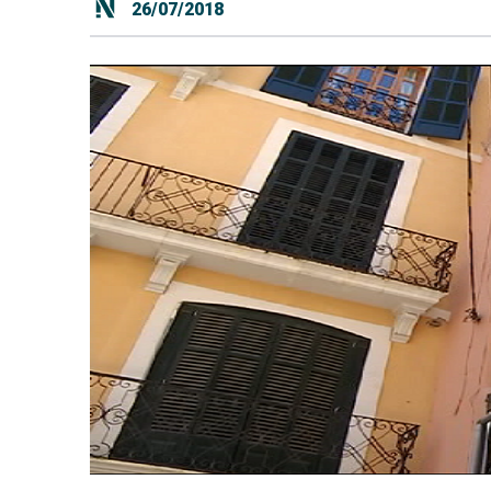
26/07/2018