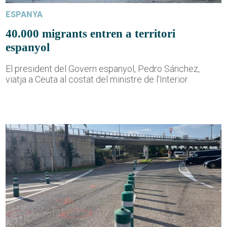
ESPANYA
40.000 migrants entren a territori
espanyol
El president del Govern espanyol, Pedro Sánchez,
viatja a Ceuta al costat del ministre de l'Interior