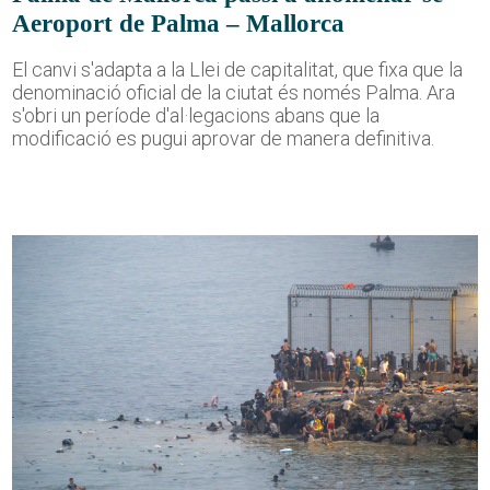
Aeroport de Palma – Mallorca
El canvi s'adapta a la Llei de capitalitat, que fixa que la
denominació oficial de la ciutat és només Palma. Ara
s'obri un període d'al·legacions abans que la
modificació es pugui aprovar de manera definitiva.