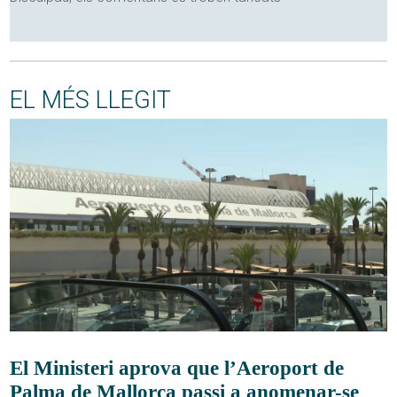
EL MÉS LLEGIT
El Ministeri aprova que l’Aeroport de
Palma de Mallorca passi a anomenar-se