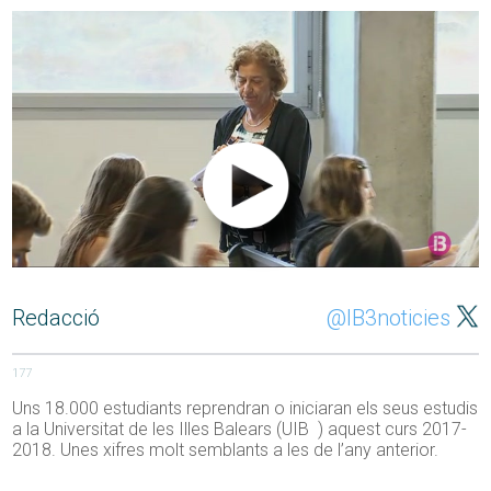
Redacció
@IB3noticies
177
Uns 18.000 estudiants reprendran o iniciaran els seus estudis
a la Universitat de les Illes Balears (UIB ) aquest curs 2017-
2018. Unes xifres molt semblants a les de l’any anterior.