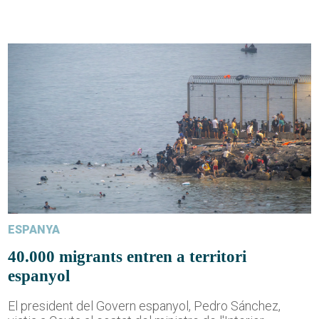
ESPANYA
40.000 migrants entren a territori
espanyol
El president del Govern espanyol, Pedro Sánchez,