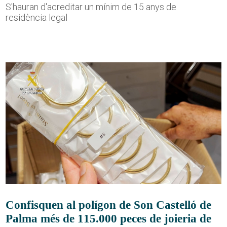
S'hauran d'acreditar un mínim de 15 anys de
residència legal
Confisquen al polígon de Son Castelló de
Palma més de 115.000 peces de joieria de