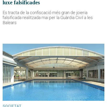
luxe falsificades
Es tracta de la confiscació més gran de joieria
falsificada realitzada mai per la Guàrdia Civil a les
Balears
SOCIETAT