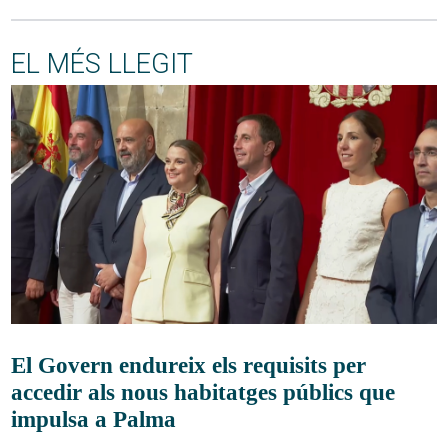
EL MÉS LLEGIT
El Govern endureix els requisits per
accedir als nous habitatges públics que
impulsa a Palma