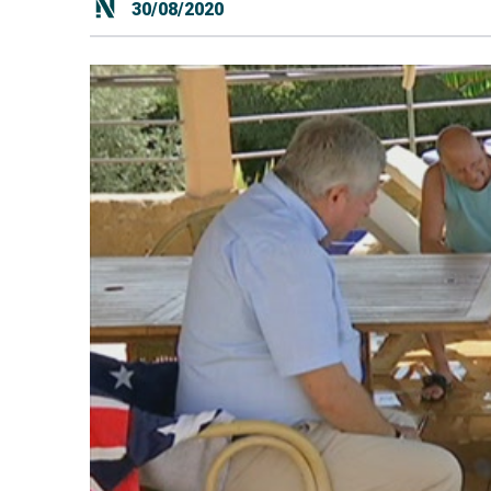
30/08/2020