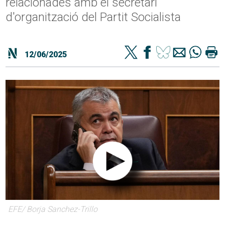
relacionades amb el secretari
d'organització del Partit Socialista
12/06/2025
EFE/ Borja Sanchez-Trillo