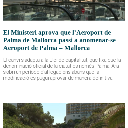
El Ministeri aprova que l’Aeroport de
Palma de Mallorca passi a anomenar-se
Aeroport de Palma – Mallorca
El canvi s'adapta a la Llei de capitalitat, que fixa que la
denominació oficial de la ciutat és només Palma. Ara
s'obri un període d'al·legacions abans que la
modificació es pugui aprovar de manera definitiva.