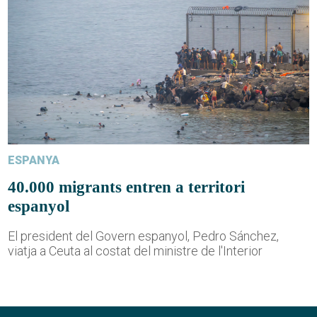
ESPANYA
40.000 migrants entren a territori
espanyol
El president del Govern espanyol, Pedro Sánchez,
viatja a Ceuta al costat del ministre de l'Interior