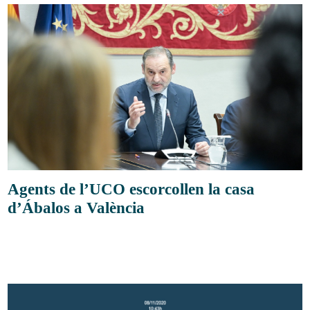
Agents de l’UCO escorcollen la casa
d’Ábalos a València