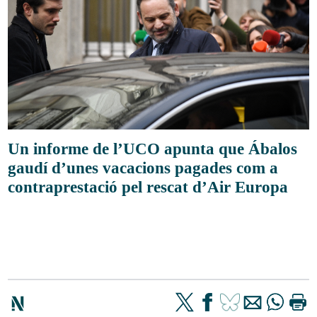
Un informe de l’UCO apunta que Ábalos
gaudí d’unes vacacions pagades com a
contraprestació pel rescat d’Air Europa