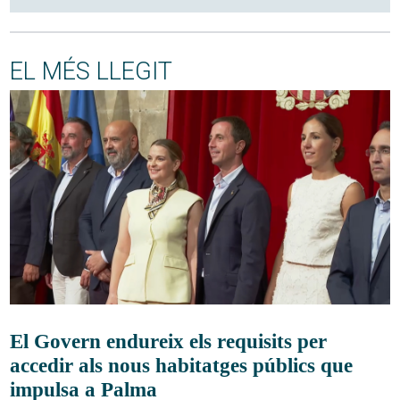
EL MÉS LLEGIT
El Govern endureix els requisits per
accedir als nous habitatges públics que
impulsa a Palma