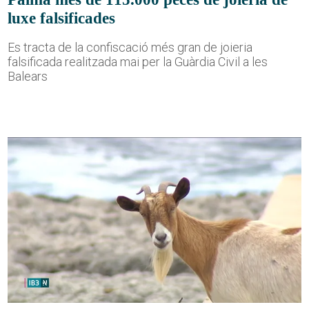
luxe falsificades
Es tracta de la confiscació més gran de joieria
falsificada realitzada mai per la Guàrdia Civil a les
Balears