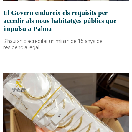
El Govern endureix els requisits per
accedir als nous habitatges públics que
impulsa a Palma
S'hauran d'acreditar un mínim de 15 anys de
residència legal