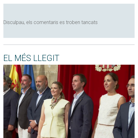
Disculpau, els comentaris es troben tancats
EL MÉS LLEGIT