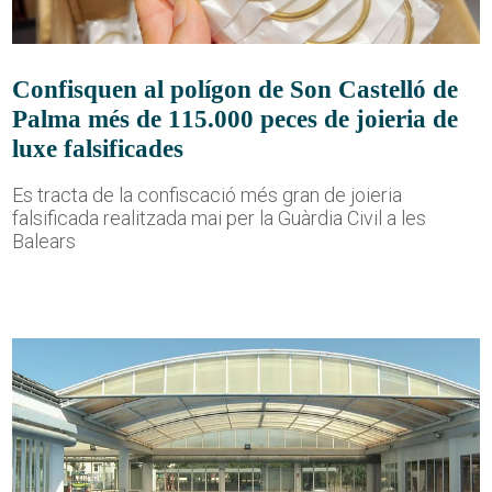
Confisquen al polígon de Son Castelló de
Palma més de 115.000 peces de joieria de
luxe falsificades
Es tracta de la confiscació més gran de joieria
falsificada realitzada mai per la Guàrdia Civil a les
Balears