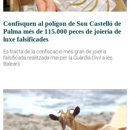
Confisquen al polígon de Son Castelló de
Palma més de 115.000 peces de joieria de
luxe falsificades
Es tracta de la confiscació més gran de joieria
falsificada realitzada mai per la Guàrdia Civil a les
Balears