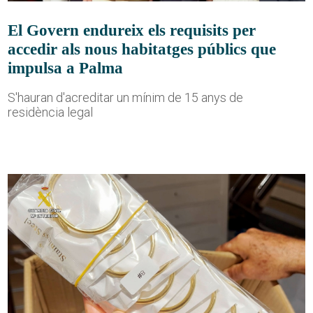
El Govern endureix els requisits per
accedir als nous habitatges públics que
impulsa a Palma
S'hauran d'acreditar un mínim de 15 anys de
residència legal