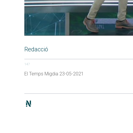
Redacció
147
El Temps Migdia 23-05-2021