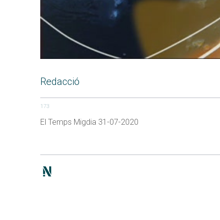
Redacció
173
El Temps Migdia 31-07-2020