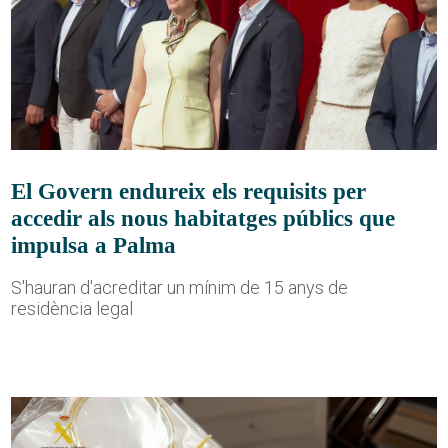
El Govern endureix els requisits per
accedir als nous habitatges públics que
impulsa a Palma
S'hauran d'acreditar un mínim de 15 anys de
residència legal