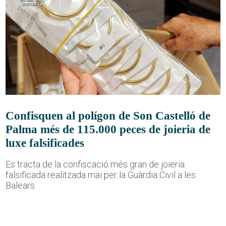
Confisquen al polígon de Son Castelló de
Palma més de 115.000 peces de joieria de
luxe falsificades
Es tracta de la confiscació més gran de joieria
falsificada realitzada mai per la Guàrdia Civil a les
Balears