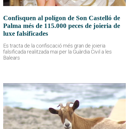
Confisquen al polígon de Son Castelló de
Palma més de 115.000 peces de joieria de
luxe falsificades
Es tracta de la confiscació més gran de joieria
falsificada realitzada mai per la Guàrdia Civil a les
Balears