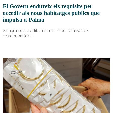
El Govern endureix els requisits per
accedir als nous habitatges públics que
impulsa a Palma
S'hauran d'acreditar un mínim de 15 anys de
residència legal