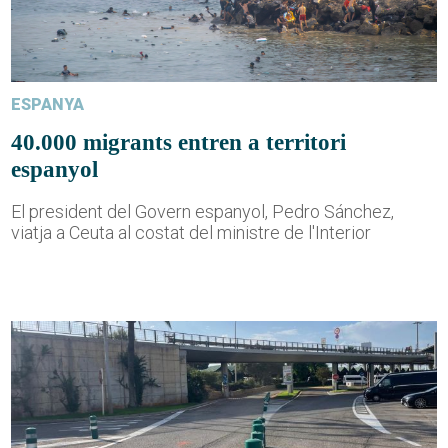
ESPANYA
40.000 migrants entren a territori
espanyol
El president del Govern espanyol, Pedro Sánchez,
viatja a Ceuta al costat del ministre de l'Interior