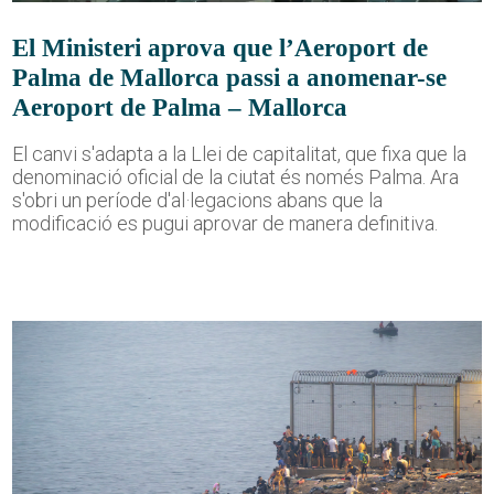
El Ministeri aprova que l’Aeroport de
Palma de Mallorca passi a anomenar-se
Aeroport de Palma – Mallorca
El canvi s'adapta a la Llei de capitalitat, que fixa que la
denominació oficial de la ciutat és només Palma. Ara
s'obri un període d'al·legacions abans que la
modificació es pugui aprovar de manera definitiva.