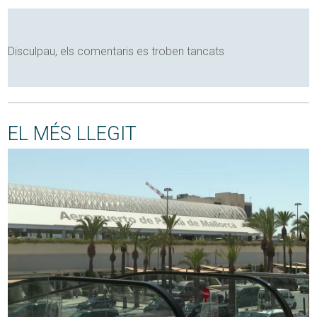
Disculpau, els comentaris es troben tancats
EL MÉS LLEGIT