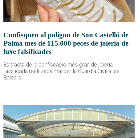
Confisquen al polígon de Son Castelló de
Palma més de 115.000 peces de joieria de
luxe falsificades
Es tracta de la confiscació més gran de joieria
falsificada realitzada mai per la Guàrdia Civil a les
Balears