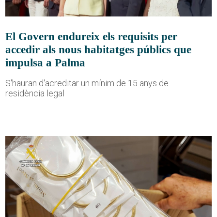
El Govern endureix els requisits per
accedir als nous habitatges públics que
impulsa a Palma
S'hauran d'acreditar un mínim de 15 anys de
residència legal