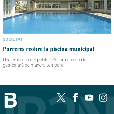
SOCIETAT
Porreres reobre la piscina municipal
Una empresa del poble se'n farà càrrec i la
gestionarà de manera temporal