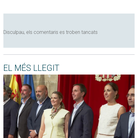
Disculpau, els comentaris es troben tancats
EL MÉS LLEGIT