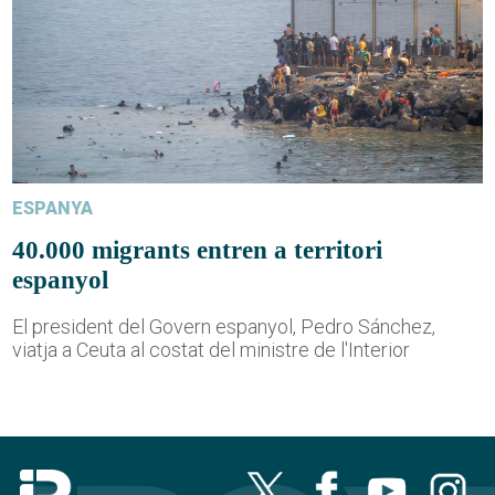
ESPANYA
40.000 migrants entren a territori
espanyol
El president del Govern espanyol, Pedro Sánchez,
viatja a Ceuta al costat del ministre de l'Interior