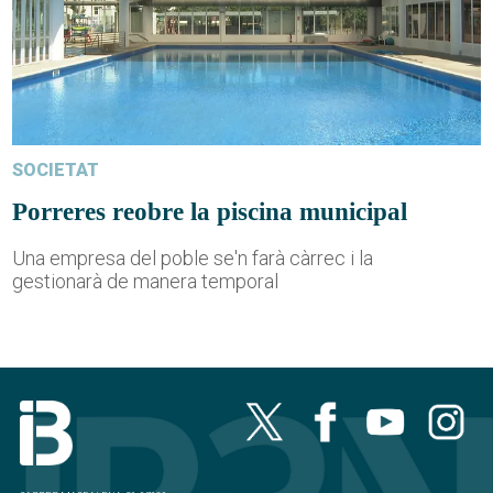
SOCIETAT
Porreres reobre la piscina municipal
Una empresa del poble se'n farà càrrec i la
gestionarà de manera temporal