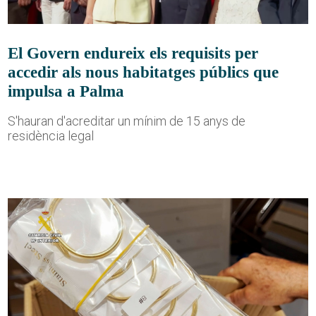
El Govern endureix els requisits per
accedir als nous habitatges públics que
impulsa a Palma
S'hauran d'acreditar un mínim de 15 anys de
residència legal