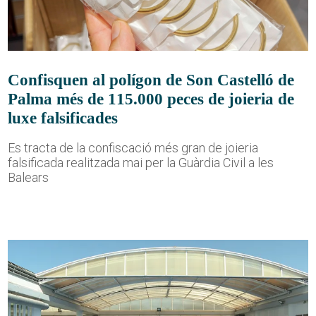
Confisquen al polígon de Son Castelló de
Palma més de 115.000 peces de joieria de
luxe falsificades
Es tracta de la confiscació més gran de joieria
falsificada realitzada mai per la Guàrdia Civil a les
Balears