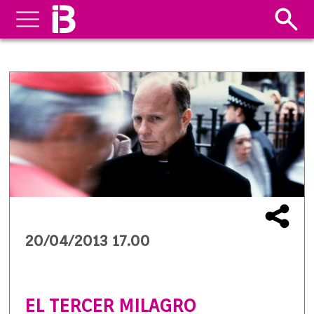
20/04/2013 17.00
EL TERCER MILAGRO