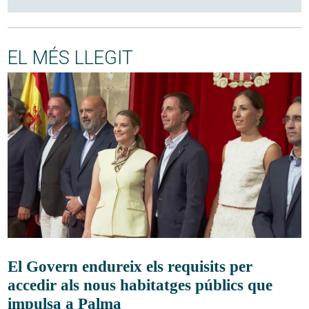
EL MÉS LLEGIT
El Govern endureix els requisits per
accedir als nous habitatges públics que
impulsa a Palma