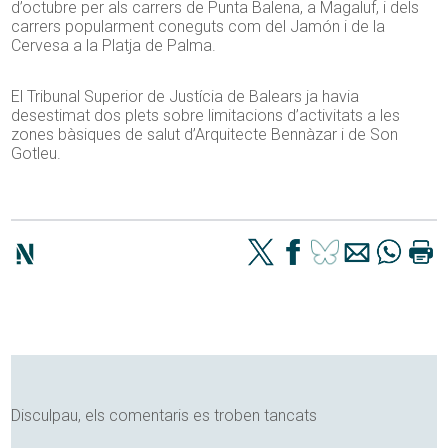
d’octubre per als carrers de Punta Balena, a Magaluf, i dels
carrers popularment coneguts com del Jamón i de la
Cervesa a la Platja de Palma.
El Tribunal Superior de Justícia de Balears ja havia
desestimat dos plets sobre limitacions d’activitats a les
zones bàsiques de salut d’Arquitecte Bennàzar i de Son
Gotleu.
Disculpau, els comentaris es troben tancats