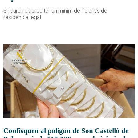
S'hauran d'acreditar un mínim de 15 anys de
residència legal
Confisquen al polígon de Son Castelló de