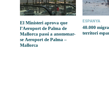
ESPANYA
El Ministeri aprova que
40.000 migra
l’Aeroport de Palma de
territori esp
Mallorca passi a anomenar-
se Aeroport de Palma –
Mallorca