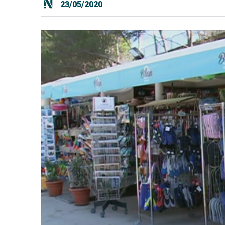
23/05/2020