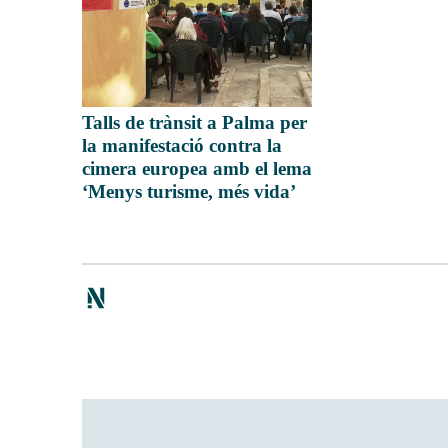
Talls de trànsit a Palma per
la manifestació contra la
cimera europea amb el lema
‘Menys turisme, més vida’