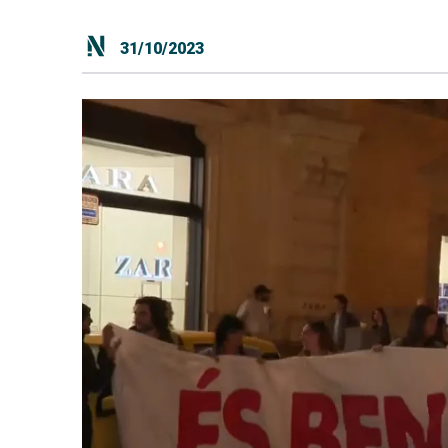
31/10/2023