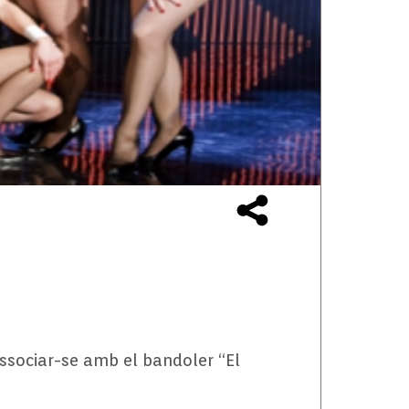
associar-se amb el bandoler “El