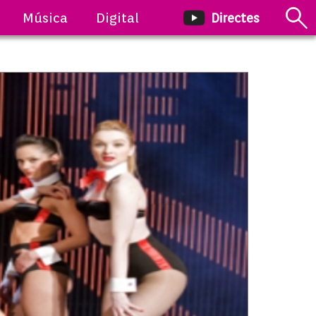
Música
Digital
Directes